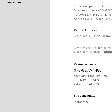
instagram
9room Company
/
Owner
Business License 764-88-
Tel 070-8277-4480
/
E-ma
Address 경기도 평택시 문화
Return Address
교환반품주소 : 경기도 평택시 
고객님은 안전거래를 위해 현
이용하실 수 있습니다.
Customer center
070-8277-4480
open am 11:00 ~ pm 18:00
lunch 12:00 ~ 14:00
sat.sun.holiday Off
Sns community
instagram