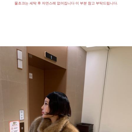
물초크는 세탁 후 자연스레 없어집니다 이 부분 참고 부탁드립니다
.