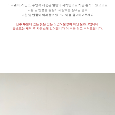
이너웨어
,
레깅스
,
수영복 제품은 한번의 시착만으로 착용 흔적이 있으므로
교환 및 반품을 원할시 피팅해본 상태일 경우
교환 및 반품이 어려울수 있으니 이점 참고하여주세요
단추 부분에 있는 붉은 점은 오염
&
불량이 아닌 물초크입니다
.
물초크는 세탁 후 자연스레 없어집니다 이 부분 참고 부탁드립니다
.