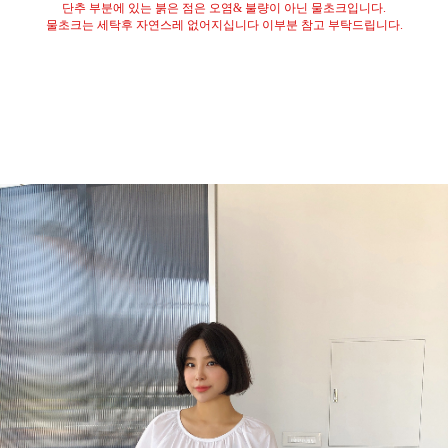
단추 부분에 있는 붉은 점은 오염
&
불량이 아닌 물초크입니다
.
물초크는 세탁후 자연스레 없어지십니다 이부분 참고 부탁드립니다
.