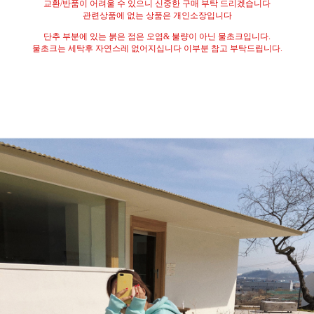
교환
/
반품이 어려울 수 있으니 신중한 구매 부탁 드리겠습니다
관련상품에 없는 상품은 개인소장입니다
단추 부분에 있는 붉은 점은 오염
&
불량이 아닌 물초크입니다
.
물초크는 세탁후 자연스레 없어지십니다 이부분 참고 부탁드립니다
.